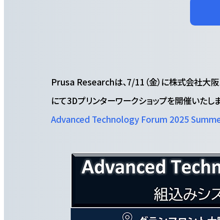
Prusa Researchは、7/11（金）に株式会社大阪
にて3Dプリンターワークショップを開催いたしま
Advanced Technology Forum 2025 Summ