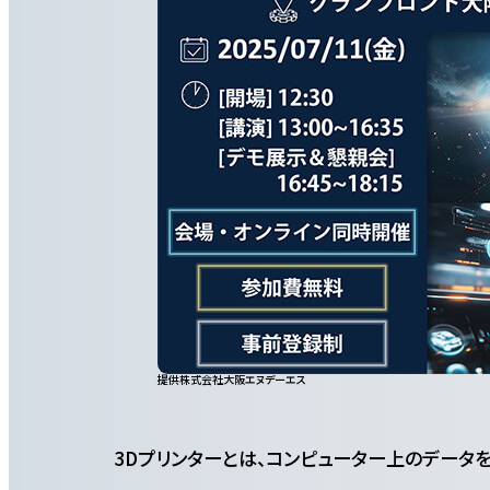
提供株式会社大阪エヌデーエス
3Dプリンターとは、コンピューター上のデータ