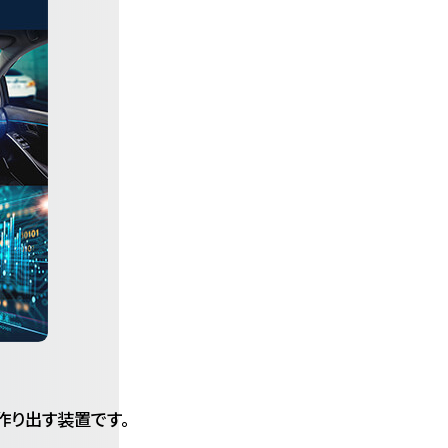
作り出す装置です。