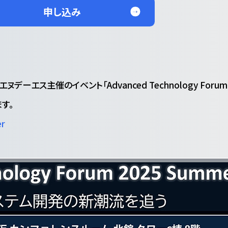
申し込み
エヌデーエス主催のイベント「Advanced Technology Forum 
す。
er