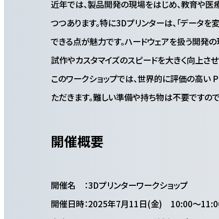
近年では、製品開発の現場をはじめ、教育や医
つつあります。特に3Dプリンターは、「データ
できる点が魅力です。ハードウェアを扱う開発の
試作やカスタマイズのスピードを大きく向上させ
このワークショップでは、世界的に評価の高い Pru
ただきます。難しい準備や持ち物は不要ですので
開催概要
開催名 ：3Dプリンターワークショップ
開催日時：2025年7月11日(金) 10:00～11:0