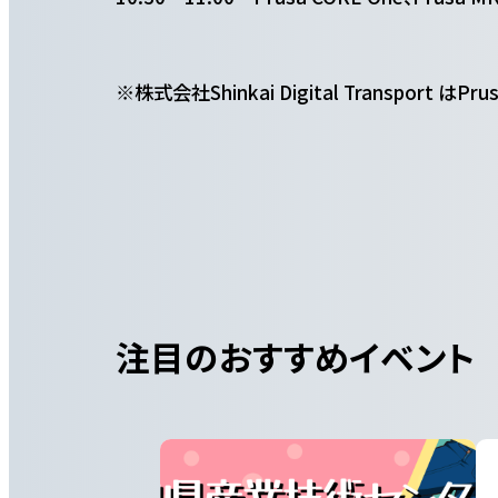
※株式会社Shinkai Digital Transport はP
注目のおすすめイベント