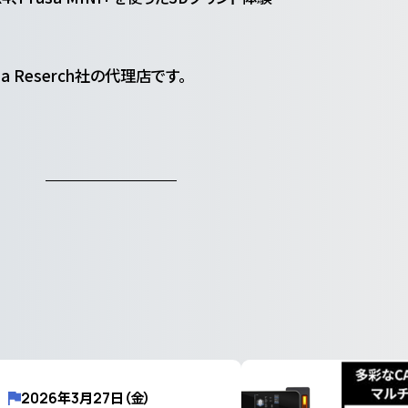
rusa Reserch社の代理店です。
2026年3月27日（金）