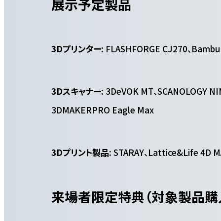
展示予定製品
3Dプリンター:
FLASHFORGE CJ270、Bambu 
3Dスキャナー:
3DeVOK MT、SCANOLOGY NI
3DMAKERPRO Eagle Max
3Dプリント製品:
STARAY、Lattice&Life 4D 
来場者限定特典（対象製品購