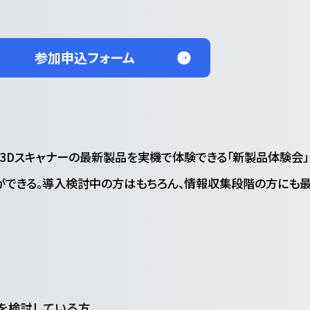
参加申込フォーム
および3Dスキャナーの最新製品を実機で体験できる「新製品体験会
ができる。導入検討中の方はもちろん、情報収集段階の方にも
入を検討している方