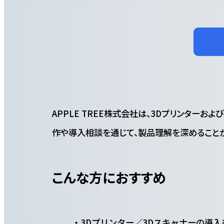
APPLE TREE株式会社は、3Dプリンター
作や導入相談を通じて、製品理解を深めること
こんな方におすすめ
3Dプリンター／3Dスキャナーの導