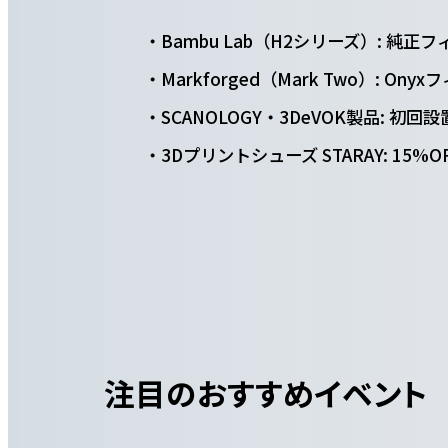
Bambu Lab（H2シリーズ）: 純
Markforged（Mark Two）: O
SCANOLOGY・3DeVOK製品: 
3Dプリントシューズ STARAY: 15%
注目のおすすめイベント