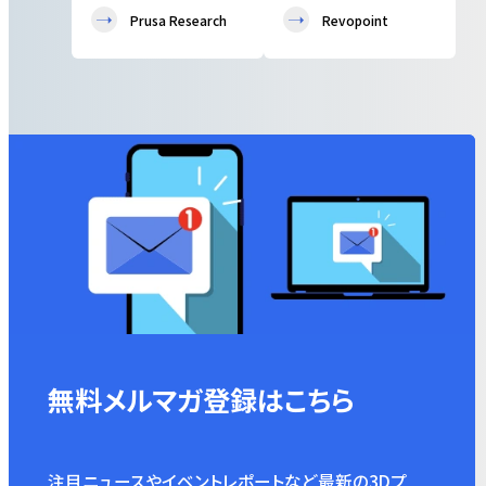
Prusa Research
Revopoint
無料メルマガ登録はこちら
注目ニュースやイベントレポートなど最新の3Dプ