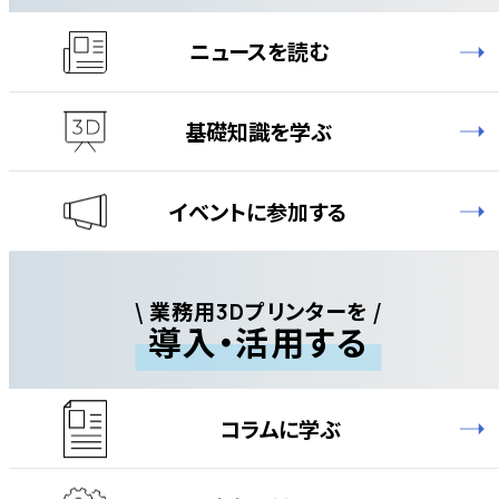
ニュースを読む
基礎知識を学ぶ
イベントに参加する
\ 業務用
プリンターを /
3D
導入・活用する
コラムに学ぶ